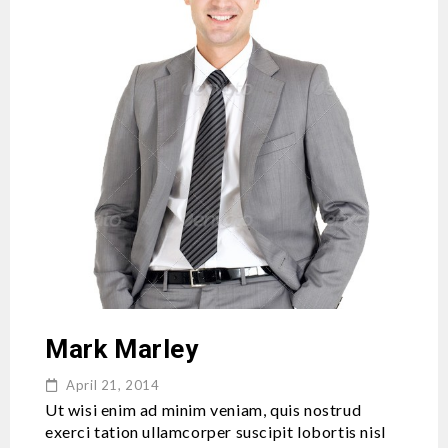
Mark Marley
April 21, 2014
Ut wisi enim ad minim veniam, quis nostrud
exerci tation ullamcorper suscipit lobortis nisl