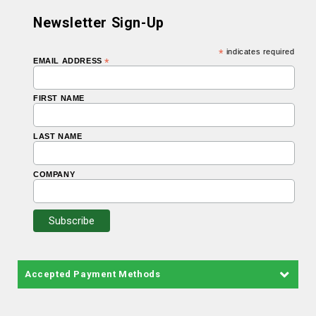
Newsletter Sign-Up
*
indicates required
EMAIL ADDRESS
*
FIRST NAME
LAST NAME
COMPANY
Accepted Payment Methods