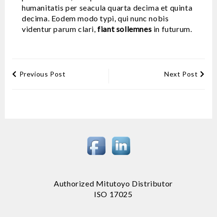
humanitatis per seacula quarta decima et quinta
decima. Eodem modo typi, qui nunc nobis
videntur parum clari,
fiant sollemnes
in futurum.
Previous Post
Next Post
Authorized Mitutoyo Distributor
ISO 17025